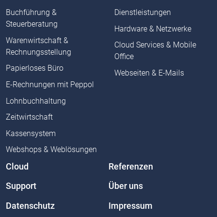
Buchführung &
Dienstleistungen
Steuerberatung
Hardware & Netzwerke
Warenwirtschaft &
Cloud Services & Mobile
Rechnungsstellung
Office
Papierloses Büro
Webseiten & E-Mails
E-Rechnungen mit Peppol
Lohnbuchhaltung
Zeitwirtschaft
Kassensystem
Webshops & Weblösungen
Cloud
Referenzen
Support
Über uns
Datenschutz
Impressum