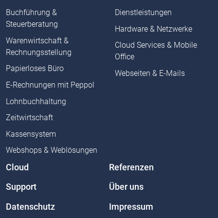
Buchführung &
Dienstleistungen
Steuerberatung
Hardware & Netzwerke
Warenwirtschaft &
Cloud Services & Mobile
Rechnungsstellung
Office
Papierloses Büro
Webseiten & E-Mails
E-Rechnungen mit Peppol
Lohnbuchhaltung
Zeitwirtschaft
Kassensystem
Webshops & Weblösungen
Cloud
Referenzen
Support
Über uns
Datenschutz
Impressum