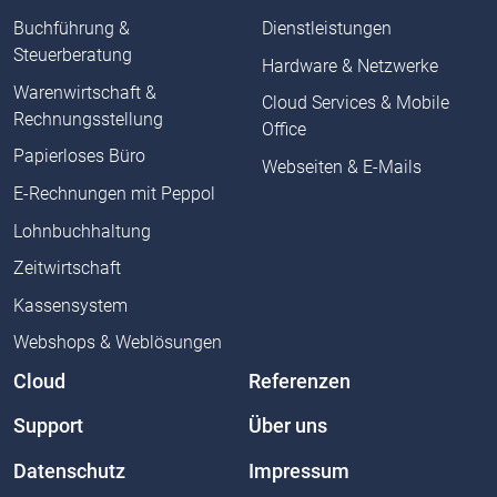
Buchführung &
Dienstleistungen
Steuerberatung
Hardware & Netzwerke
Warenwirtschaft &
Cloud Services & Mobile
Rechnungsstellung
Office
Papierloses Büro
Webseiten & E-Mails
E-Rechnungen mit Peppol
Lohnbuchhaltung
Zeitwirtschaft
Kassensystem
Webshops & Weblösungen
Cloud
Referenzen
Support
Über uns
Datenschutz
Impressum