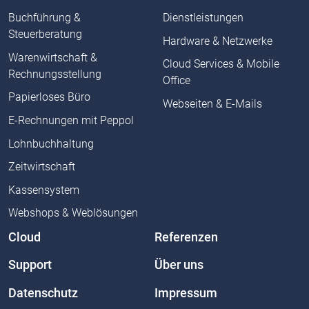
Buchführung &
Dienstleistungen
Steuerberatung
Hardware & Netzwerke
Warenwirtschaft &
Cloud Services & Mobile
Rechnungsstellung
Office
Papierloses Büro
Webseiten & E-Mails
E-Rechnungen mit Peppol
Lohnbuchhaltung
Zeitwirtschaft
Kassensystem
Webshops & Weblösungen
Cloud
Referenzen
Support
Über uns
Datenschutz
Impressum