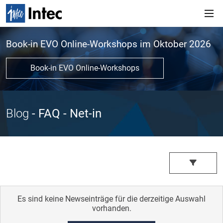
Book-in EVO Online-Workshops im Oktober 2026
Book-in EVO Online-Workshops
Blog
- FAQ
- Net-in
Es sind keine Newseinträge für die derzeitige Auswahl
vorhanden.