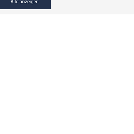
Alle anzeigen