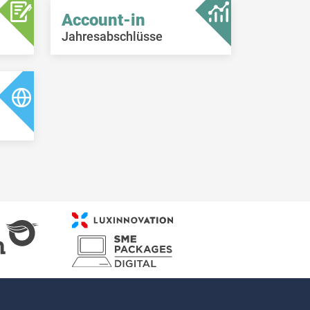
Account-in
Jahresabschlüsse