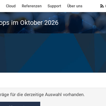
Cloud
Referenzen
Support
Über uns
ops im Oktober 2026
räge für die derzeitige Auswahl vorhanden.