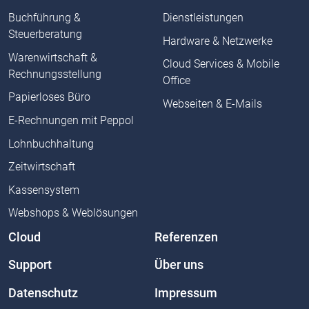
Buchführung &
Dienstleistungen
Steuerberatung
Hardware & Netzwerke
Warenwirtschaft &
Cloud Services & Mobile
Rechnungsstellung
Office
Papierloses Büro
Webseiten & E-Mails
E-Rechnungen mit Peppol
Lohnbuchhaltung
Zeitwirtschaft
Kassensystem
Webshops & Weblösungen
Cloud
Referenzen
Support
Über uns
Datenschutz
Impressum