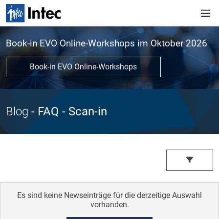
Book-in EVO Online-Workshops im Oktober 2026
Book-in EVO Online-Workshops
Blog
- FAQ
- Scan-in
Es sind keine Newseinträge für die derzeitige Auswahl
vorhanden.