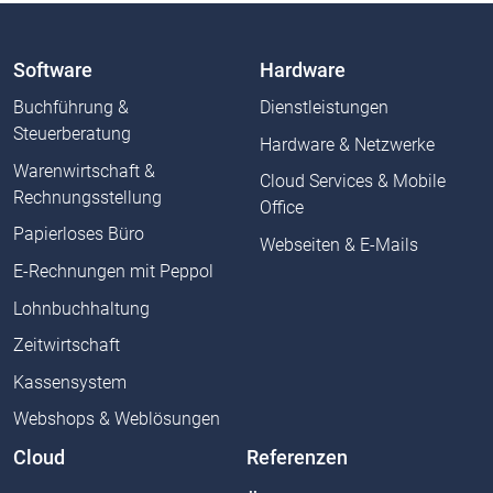
Software
Hardware
Buchführung &
Dienstleistungen
Steuerberatung
Hardware & Netzwerke
Warenwirtschaft &
Cloud Services & Mobile
Rechnungsstellung
Office
Papierloses Büro
Webseiten & E-Mails
E-Rechnungen mit Peppol
Lohnbuchhaltung
Zeitwirtschaft
Kassensystem
Webshops & Weblösungen
Cloud
Referenzen