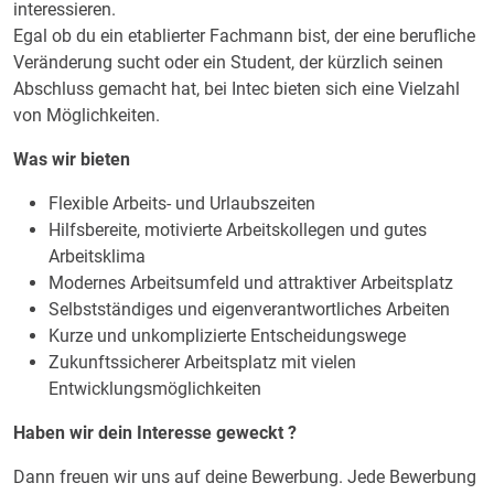
interessieren.
Egal ob du ein etablierter Fachmann bist, der eine berufliche
Veränderung sucht oder ein Student, der kürzlich seinen
Abschluss gemacht hat, bei Intec bieten sich eine Vielzahl
von Möglichkeiten.
Was wir bieten
Flexible Arbeits- und Urlaubszeiten
Hilfsbereite, motivierte Arbeitskollegen und gutes
Arbeitsklima
Modernes Arbeitsumfeld und attraktiver Arbeitsplatz
Selbstständiges und eigenverantwortliches Arbeiten
Kurze und unkomplizierte Entscheidungswege
Zukunftssicherer Arbeitsplatz mit vielen
Entwicklungsmöglichkeiten
Haben wir dein Interesse geweckt ?
Dann freuen wir uns auf deine Bewerbung. Jede Bewerbung