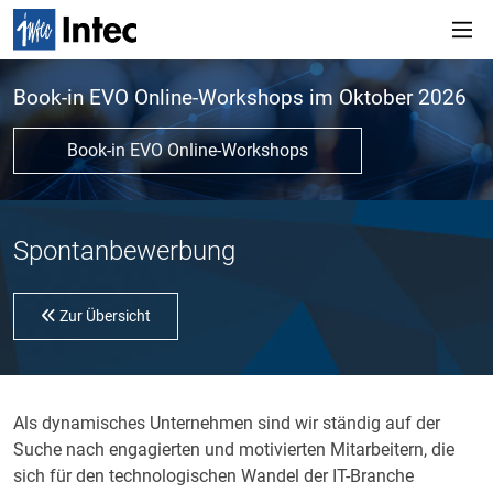
Book-in EVO Online-Workshops im Oktober 2026
Book-in EVO Online-Workshops
Spontanbewerbung
Zur Übersicht
Als dynamisches Unternehmen sind wir ständig auf der
Suche nach engagierten und motivierten Mitarbeitern, die
sich für den technologischen Wandel der IT-Branche