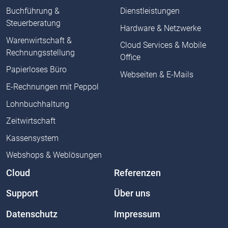
Buchführung &
Dienstleistungen
Steuerberatung
Hardware & Netzwerke
Warenwirtschaft &
Cloud Services & Mobile
Rechnungsstellung
Office
Papierloses Büro
Webseiten & E-Mails
E-Rechnungen mit Peppol
Lohnbuchhaltung
Zeitwirtschaft
Kassensystem
Webshops & Weblösungen
Cloud
Referenzen
Support
Über uns
Datenschutz
Impressum