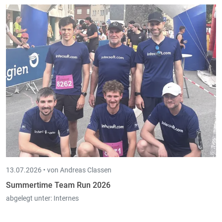
13.07.2026 •
von Andreas Classen
Summertime Team Run 2026
abgelegt unter:
Internes