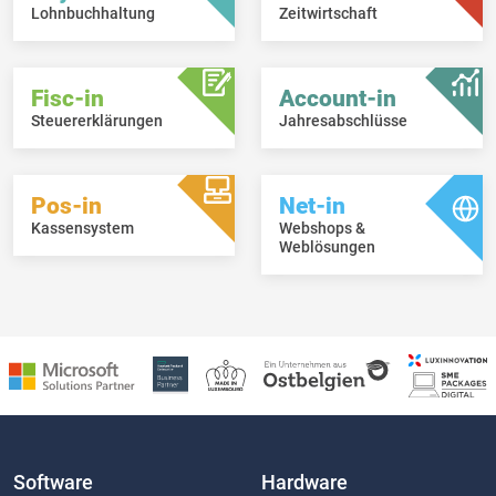
Lohnbuchhaltung
Zeitwirtschaft
Fisc-in
Account-in
Steuererklärungen
Jahresabschlüsse
Pos-in
Net-in
Kassensystem
Webshops &
Weblösungen
Software
Hardware