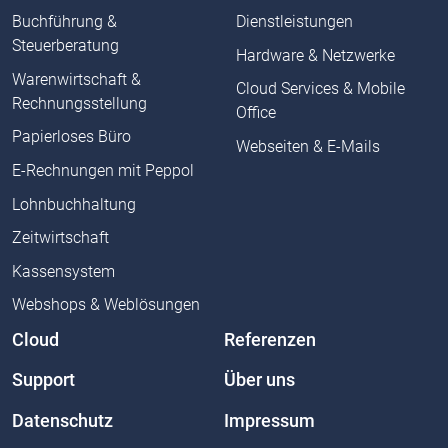
Buchführung &
Dienstleistungen
Steuerberatung
Hardware & Netzwerke
Warenwirtschaft &
Cloud Services & Mobile
Rechnungsstellung
Office
Papierloses Büro
Webseiten & E-Mails
E-Rechnungen mit Peppol
Lohnbuchhaltung
Zeitwirtschaft
Kassensystem
Webshops & Weblösungen
Cloud
Referenzen
Support
Über uns
Datenschutz
Impressum