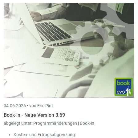
04.06.2026 •
von Eric Pint
Book-in - Neue Version 3.69
abgelegt unter:
Programmänderungen
|
Book-in
Kosten- und Ertragsabgrenzung: