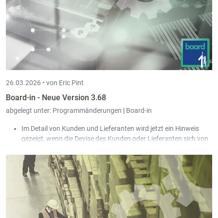
26.03.2026 •
von Eric Pint
Board-in - Neue Version 3.68
abgelegt unter:
Programmänderungen
|
Board-in
Im Detail von Kunden und Lieferanten wird jetzt ein Hinweis
gezeigt, wenn die Devise des Kunden oder Lieferanten sich von
der Devise der Gesellschaft unterscheidet.