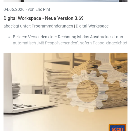
04.06.2026 •
von Eric Pint
Digital Workspace - Neue Version 3.69
abgelegt unter:
Programmänderungen
|
Digital-Workspace
Bei dem Versenden einer Rechnung ist das Ausdrucksziel nun
automatisch „Mit Peppol versenden“, sofern Peppol eingerichtet
ist.