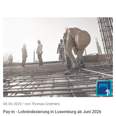
08.06.2026 •
von Thomas Greimers
Pay-in - Lohnindexierung in Luxemburg ab Juni 2026