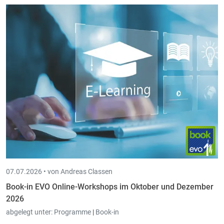
07.07.2026 •
von Andreas Classen
Book-in EVO Online-Workshops im Oktober und Dezember
2026
abgelegt unter:
Programme
|
Book-in