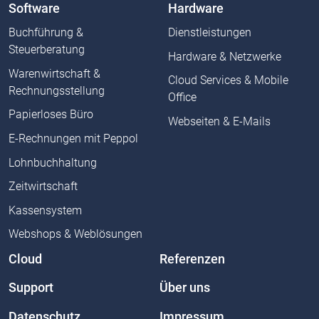
Software
Hardware
Buchführung &
Dienstleistungen
Steuerberatung
Hardware & Netzwerke
Warenwirtschaft &
Cloud Services & Mobile
Rechnungsstellung
Office
Papierloses Büro
Webseiten & E-Mails
E-Rechnungen mit Peppol
Lohnbuchhaltung
Zeitwirtschaft
Kassensystem
Webshops & Weblösungen
Cloud
Referenzen
Support
Über uns
Datenschutz
Impressum