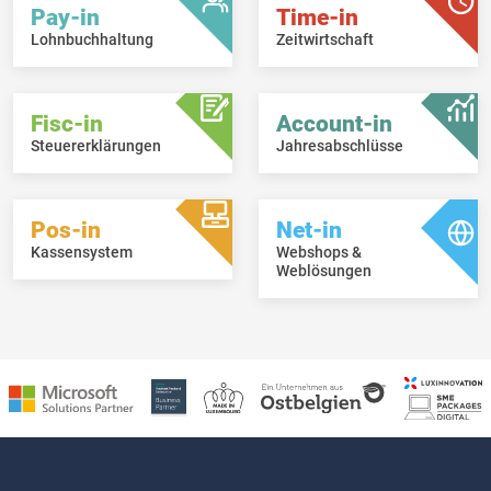
Pay-in
Time-in
Lohnbuchhaltung
Zeitwirtschaft
Fisc-in
Account-in
Steuererklärungen
Jahresabschlüsse
Pos-in
Net-in
Kassensystem
Webshops &
Weblösungen