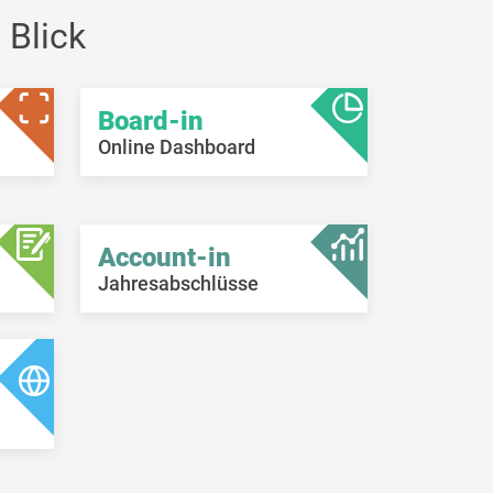
 Blick
Board-in
Online Dashboard
Account-in
Jahresabschlüsse