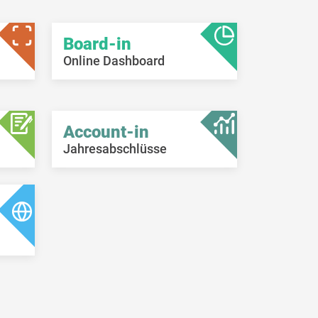
Board-in
Online Dashboard
Account-in
Jahresabschlüsse