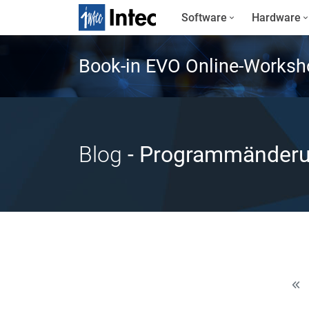
Software
Hardware
Book-in EVO Online-Worksh
Blog
- Programmänder