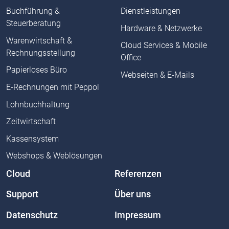
Buchführung &
Dienstleistungen
Steuerberatung
Hardware & Netzwerke
Warenwirtschaft &
Cloud Services & Mobile
Rechnungsstellung
Office
Papierloses Büro
Webseiten & E-Mails
E-Rechnungen mit Peppol
Lohnbuchhaltung
Zeitwirtschaft
Kassensystem
Webshops & Weblösungen
Cloud
Referenzen
Support
Über uns
Datenschutz
Impressum