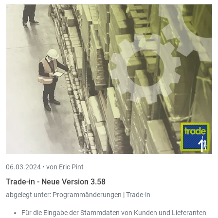
06.03.2024 •
von Eric Pint
Trade-in - Neue Version 3.58
abgelegt unter:
Programmänderungen
|
Trade-in
Für die Eingabe der Stammdaten von Kunden und Lieferanten