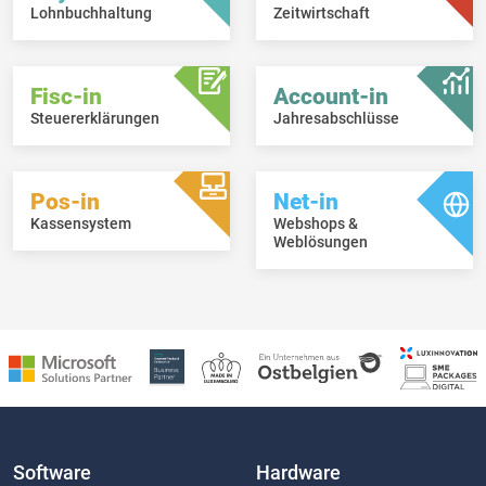
Lohnbuchhaltung
Zeitwirtschaft
Fisc-in
Account-in
Steuererklärungen
Jahresabschlüsse
Pos-in
Net-in
Kassensystem
Webshops &
Weblösungen
Software
Hardware