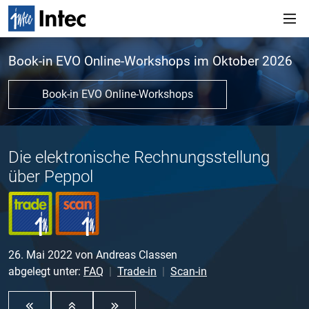
Book-in EVO Online-Workshops im Oktober 2026
Book-in EVO Online-Workshops
Die elektronische Rechnungsstellung
über Peppol
26. Mai 2022
von
Andreas Classen
abgelegt unter:
FAQ
Trade-in
Scan-in