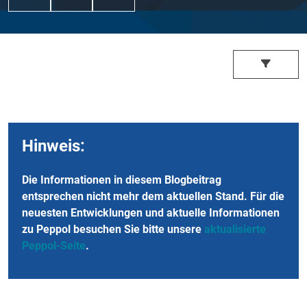
Hinweis:
Die Informationen in diesem Blogbeitrag
entsprechen nicht mehr dem aktuellen Stand. Für die
neuesten Entwicklungen und aktuelle Informationen
zu Peppol besuchen Sie bitte unsere
aktualisierte
Peppol-Seite
.