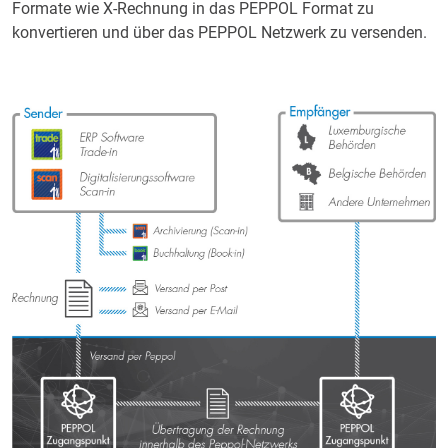
Formate wie X-Rechnung in das PEPPOL Format zu
konvertieren und über das PEPPOL Netzwerk zu versenden.