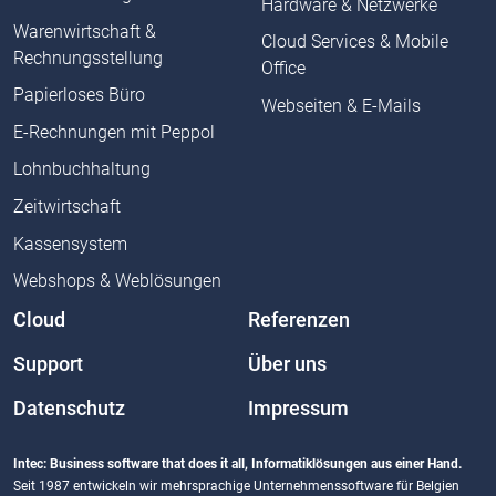
Hardware & Netzwerke
Warenwirtschaft &
Cloud Services & Mobile
Rechnungsstellung
Office
Papierloses Büro
Webseiten & E-Mails
E-Rechnungen mit Peppol
Lohnbuchhaltung
Zeitwirtschaft
Kassensystem
Webshops & Weblösungen
Cloud
Referenzen
Support
Über uns
Datenschutz
Impressum
Intec: Business software that does it all, Informatiklösungen aus einer Hand.
Seit 1987 entwickeln wir mehrsprachige Unternehmenssoftware für Belgien