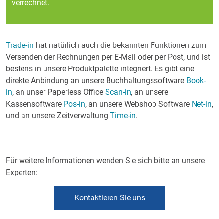
verrechnet.
Trade-in
hat natürlich auch die bekannten Funktionen zum
Versenden der Rechnungen per E-Mail oder per Post, und ist
bestens in unsere Produktpalette integriert. Es gibt eine
direkte Anbindung an unsere Buchhaltungssoftware
Book-
in
, an unser Paperless Office
Scan-in
, an unsere
Kassensoftware
Pos-in
, an unsere Webshop Software
Net-in
,
und an unsere Zeitverwaltung
Time-in
.
Für weitere Informationen wenden Sie sich bitte an unsere
Experten:
Kontaktieren Sie uns