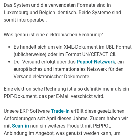
Das System und die verwendeten Formate sind in
Luxemburg und Belgien identisch. Beide Systeme sind
somit interoperabel.
Was genau ist eine elektronischen Rechnung?
Es handelt sich um ein XML-Dokument im UBL Format
(üblicherweise) oder im Format UN/CEFACT CII.
Der Versand erfolgt über das
Peppol-Netzwerk
, ein
europäisches und internationales Netzwerk für den
Versand elektronischer Dokumente.
Eine elektronische Rechnung ist also definitiv mehr als ein
PDF-Dokument, das per E-Mail verschickt wird.
Unsere ERP Software
Trade-in
erfüllt diese gesetzlichen
Anforderungen seit April diesen Jahres. Zudem haben wir
mit
Scan-in
nun ein weiteres Produkt mit PEPPOL
Anbindung im Angebot, was genutzt werden kann, um