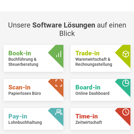
Unsere
Software Lösungen
auf einen
Blick
Book-in
Trade-in
Buchführung &
Warenwirtschaft &
Steuerberatung
Rechnungsstellung
Scan-in
Board-in
Papierloses Büro
Online Dashboard
Pay-in
Time-in
Lohnbuchhaltung
Zeitwirtschaft