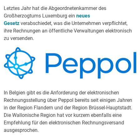
Letztes Jahr hat die Abgeordnetenkammer des
Großherzogtums Luxemburg ein
neues
Gesetz
verabschiedet, was die Unternehmen verpflichtet,
ihre Rechnungen an öffentliche Verwaltungen elektronisch
zu versenden.
In Belgien gibt es die Anforderung der elektronischen
Rechnungsstellung über Peppol bereits seit einigen Jahren
in der Region Flandern und der Region Brüssel-Hauptstadt.
Die Wallonische Region hat vor kurzem ebenfalls eine
Empfehlung für den elektronischen Rechnungsversand
ausgesprochen.