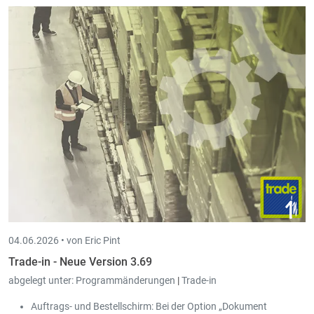
04.06.2026 •
von Eric Pint
Trade-in - Neue Version 3.69
abgelegt unter:
Programmänderungen
|
Trade-in
Auftrags- und Bestellschirm: Bei der Option „Dokument