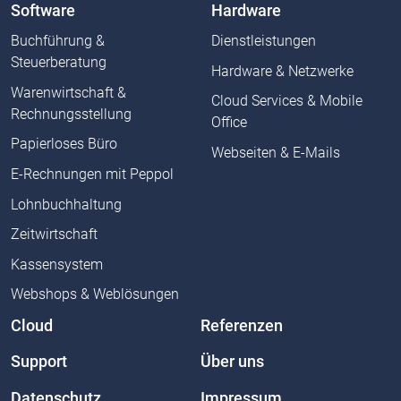
Software
Hardware
Buchführung &
Dienstleistungen
Steuerberatung
Hardware & Netzwerke
Warenwirtschaft &
Cloud Services & Mobile
Rechnungsstellung
Office
Papierloses Büro
Webseiten & E-Mails
E-Rechnungen mit Peppol
Lohnbuchhaltung
Zeitwirtschaft
Kassensystem
Webshops & Weblösungen
Cloud
Referenzen
Support
Über uns
Datenschutz
Impressum