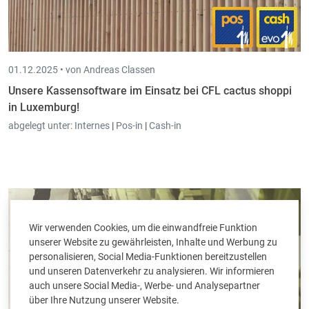
01.12.2025 •
von Andreas Classen
Unsere Kassensoftware im Einsatz bei CFL cactus shoppi
in Luxemburg!
abgelegt unter:
Internes
|
Pos-in
|
Cash-in
Wir verwenden Cookies, um die einwandfreie Funktion
unserer Website zu gewährleisten, Inhalte und Werbung zu
personalisieren, Social Media-Funktionen bereitzustellen
und unseren Datenverkehr zu analysieren. Wir informieren
auch unsere Social Media-, Werbe- und Analysepartner
über Ihre Nutzung unserer Website.