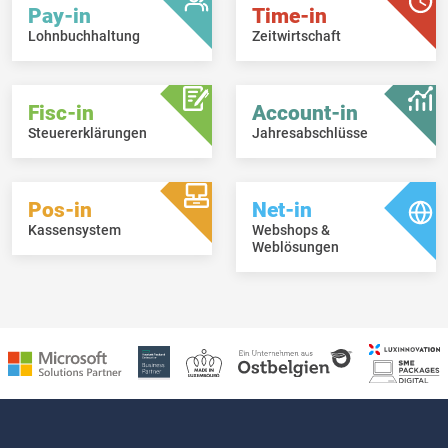
Pay-in
Time-in
Lohnbuchhaltung
Zeitwirtschaft
Fisc-in
Account-in
Steuererklärungen
Jahresabschlüsse
Pos-in
Net-in
Kassensystem
Webshops &
Weblösungen