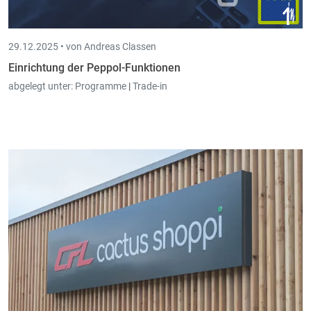
29.12.2025 •
von Andreas Classen
Einrichtung der Peppol-Funktionen
abgelegt unter:
Programme
|
Trade-in