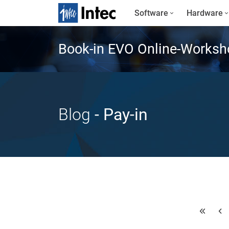
Software
Hardware
Book-in EVO Online-Worksh
Blog
- Pay-in