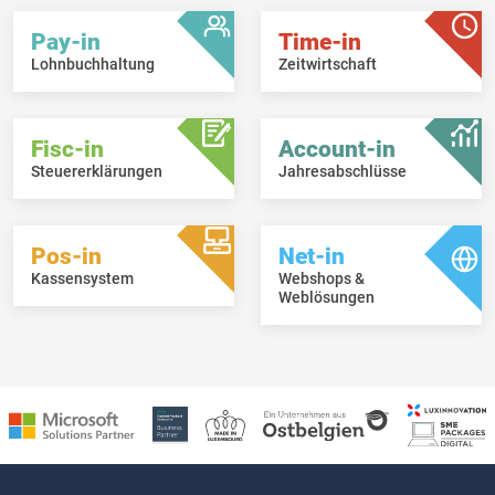
Pay-in
Time-in
Lohnbuchhaltung
Zeitwirtschaft
Fisc-in
Account-in
Steuererklärungen
Jahresabschlüsse
Pos-in
Net-in
Kassensystem
Webshops &
Weblösungen