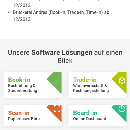
12/2013
Druckerei Andres (Book-in, Trade-in, Time-in) ab
12/2013
Unsere
Software Lösungen
auf einen
Blick
Book-in
Trade-in
Buchführung &
Warenwirtschaft &
Steuerberatung
Rechnungsstellung
Scan-in
Board-in
Papierloses Büro
Online Dashboard