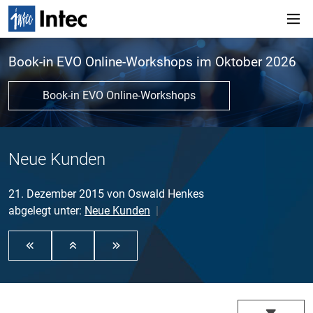
Book-in EVO Online-Workshops im Oktober 2026
Book-in EVO Online-Workshops
Neue Kunden
21. Dezember 2015
von
Oswald Henkes
abgelegt unter:
Neue Kunden