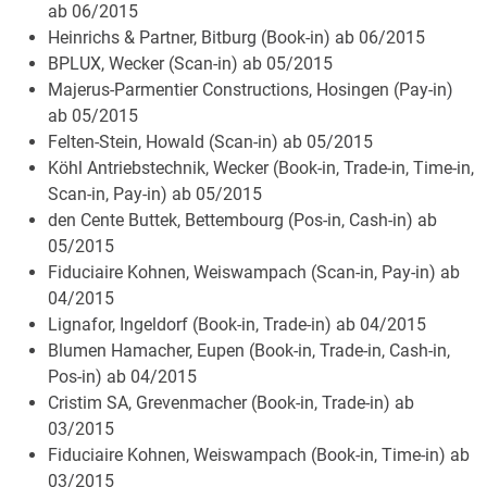
ab 06/2015
Heinrichs & Partner, Bitburg (Book-in) ab 06/2015
BPLUX, Wecker (Scan-in) ab 05/2015
Majerus-Parmentier Constructions, Hosingen (Pay-in)
ab 05/2015
Felten-Stein, Howald (Scan-in) ab 05/2015
Köhl Antriebstechnik, Wecker (Book-in, Trade-in, Time-in,
Scan-in, Pay-in) ab 05/2015
den Cente Buttek, Bettembourg (Pos-in, Cash-in) ab
05/2015
Fiduciaire Kohnen, Weiswampach (Scan-in, Pay-in) ab
04/2015
Lignafor, Ingeldorf (Book-in, Trade-in) ab 04/2015
Blumen Hamacher, Eupen (Book-in, Trade-in, Cash-in,
Pos-in) ab 04/2015
Cristim SA, Grevenmacher (Book-in, Trade-in) ab
03/2015
Fiduciaire Kohnen, Weiswampach (Book-in, Time-in) ab
03/2015