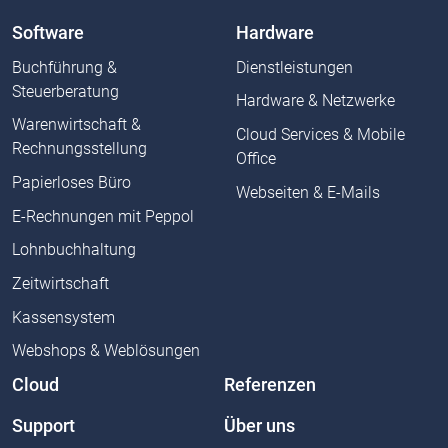
Software
Hardware
Buchführung &
Dienstleistungen
Steuerberatung
Hardware & Netzwerke
Warenwirtschaft &
Cloud Services & Mobile
Rechnungsstellung
Office
Papierloses Büro
Webseiten & E-Mails
E-Rechnungen mit Peppol
Lohnbuchhaltung
Zeitwirtschaft
Kassensystem
Webshops & Weblösungen
Cloud
Referenzen
Support
Über uns