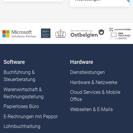
Software
Hardware
Buchführung &
Dienstleistungen
Steuerberatung
Hardware & Netzwerke
Warenwirtschaft &
Cloud Services & Mobile
Rechnungsstellung
Office
Papierloses Büro
Webseiten & E-Mails
E-Rechnungen mit Peppol
Lohnbuchhaltung