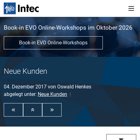
Book-in EVO Online-Workshops im Oktober 2026
Book-in EVO Online-Workshops
Neue Kunden
04. Dezember 2017
von
Oswald Henkes
abgelegt unter:
Neue Kunden