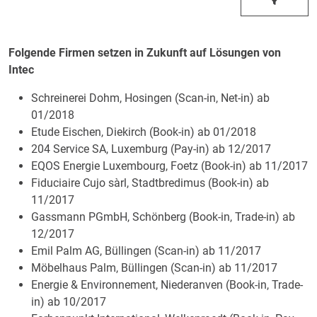
Folgende Firmen setzen in Zukunft auf Lösungen von
Intec
Schreinerei Dohm, Hosingen (Scan-in, Net-in) ab
01/2018
Etude Eischen, Diekirch (Book-in) ab 01/2018
204 Service SA, Luxemburg (Pay-in) ab 12/2017
EQOS Energie Luxembourg, Foetz (Book-in) ab 11/2017
Fiduciaire Cujo sàrl, Stadtbredimus (Book-in) ab
11/2017
Gassmann PGmbH, Schönberg (Book-in, Trade-in) ab
12/2017
Emil Palm AG, Büllingen (Scan-in) ab 11/2017
Möbelhaus Palm, Büllingen (Scan-in) ab 11/2017
Energie & Environnement, Niederanven (Book-in, Trade-
in) ab 10/2017