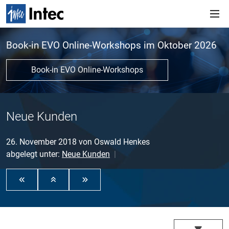
Book-in EVO Online-Workshops im Oktober 2026
Book-in EVO Online-Workshops
Neue Kunden
26. November 2018
von
Oswald Henkes
abgelegt unter:
Neue Kunden