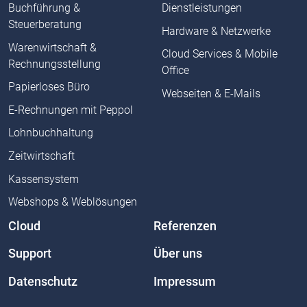
Buchführung &
Dienstleistungen
Steuerberatung
Hardware & Netzwerke
Warenwirtschaft &
Cloud Services & Mobile
Rechnungsstellung
Office
Papierloses Büro
Webseiten & E-Mails
E-Rechnungen mit Peppol
Lohnbuchhaltung
Zeitwirtschaft
Kassensystem
Webshops & Weblösungen
Cloud
Referenzen
Support
Über uns
Datenschutz
Impressum