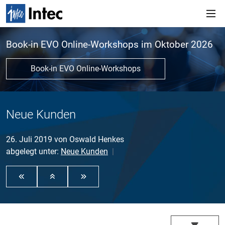
Book-in EVO Online-Workshops im Oktober 2026
Book-in EVO Online-Workshops
Neue Kunden
26. Juli 2019
von
Oswald Henkes
abgelegt unter:
Neue Kunden