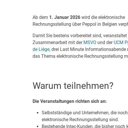
Ab dem
1. Januar 2026
wird die elektronische
Rechnungsstellung über Peppol in Belgien verpf
Damit Sie bestens vorbereitet sind, veranstaltet 
Zusammenarbeit mit der
MSVO
und der
UCM Pr
de Liège
, drei Last Minute Informationsabende
das Thema elektronische Rechnungsstellung mi
Warum teilnehmen?
Die Veranstaltungen richten sich an:
Selbstständige und Unternehmen, die noch
elektronische Rechnungsstellung sind.
Bestehende Intec-Kunden, die bisher noch k