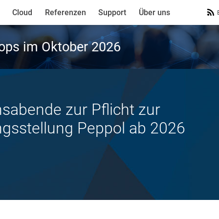
Cloud
Referenzen
Support
Über uns
ops im Oktober 2026
sabende zur Pflicht zur
gsstellung Peppol ab 2026