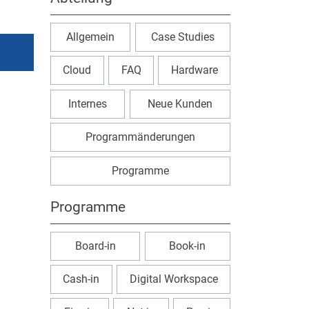
Allgemein
Case Studies
Cloud
FAQ
Hardware
Internes
Neue Kunden
Programmänderungen
Programme
Programme
Board-in
Book-in
Cash-in
Digital Workspace