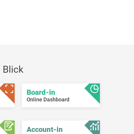
 Blick
Board-in
Online Dashboard
Account-in