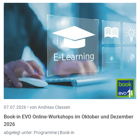
07.07.2026 •
von Andreas Classen
Book-in EVO Online-Workshops im Oktober und Dezember
2026
abgelegt unter:
Programme
|
Book-in