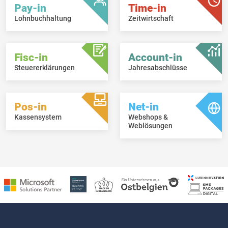
Pay-in
Time-in
Lohnbuchhaltung
Zeitwirtschaft
Fisc-in
Account-in
Steuererklärungen
Jahresabschlüsse
Pos-in
Net-in
Kassensystem
Webshops &
Weblösungen