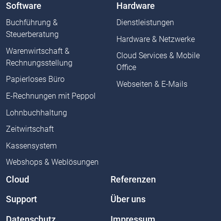
Software
Hardware
Buchführung &
Dienstleistungen
Steuerberatung
Hardware & Netzwerke
Warenwirtschaft &
Cloud Services & Mobile
Rechnungsstellung
Office
Papierloses Büro
Webseiten & E-Mails
E-Rechnungen mit Peppol
Lohnbuchhaltung
Zeitwirtschaft
Kassensystem
Webshops & Weblösungen
Cloud
Referenzen
Support
Über uns
Datenschutz
Impressum