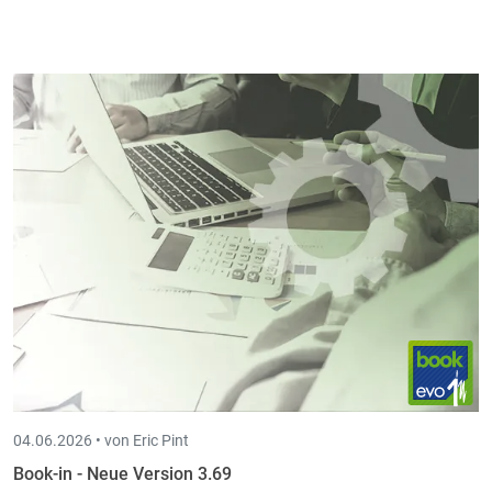
04.06.2026 •
von Eric Pint
Book-in - Neue Version 3.69