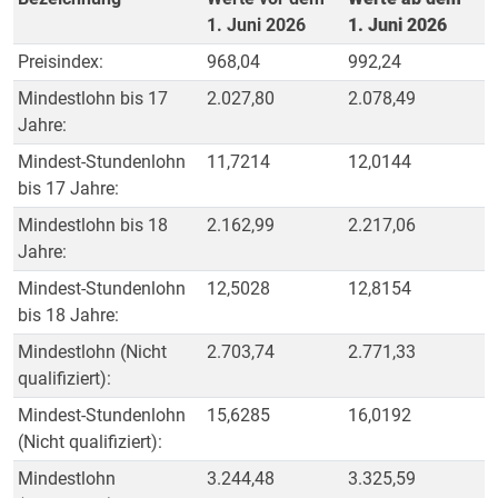
1. Juni 2026
1. Juni 2026
Preisindex:
968,04
992,24
Mindestlohn bis 17
2.027,80
2.078,49
Jahre:
Mindest-Stundenlohn
11,7214
12,0144
bis 17 Jahre:
Mindestlohn bis 18
2.162,99
2.217,06
Jahre:
Mindest-Stundenlohn
12,5028
12,8154
bis 18 Jahre:
Mindestlohn (Nicht
2.703,74
2.771,33
qualifiziert):
Mindest-Stundenlohn
15,6285
16,0192
(Nicht qualifiziert):
Mindestlohn
3.244,48
3.325,59