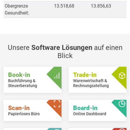
Obergrenze
13.518,68
13.856,63
Gesundheit:
Unsere
Software Lösungen
auf einen
Blick
Book-in
Trade-in
Buchführung &
Warenwirtschaft &
Steuerberatung
Rechnungsstellung
Scan-in
Board-in
Papierloses Büro
Online Dashboard