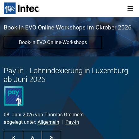
Book-in EVO Online-Workshops im Oktober 2026
Book-in EVO Online-Workshops
Pay-in - Lohnindexierung in Luxemburg
ab Juni 2026
08. Juni 2026
von
Thomas Greimers
abgelegt unter:
Allgemein
Pay-in