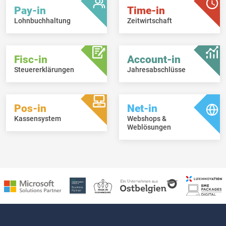
Pay-in
Time-in
Lohnbuchhaltung
Zeitwirtschaft
Fisc-in
Account-in
Steuererklärungen
Jahresabschlüsse
Pos-in
Net-in
Kassensystem
Webshops &
Weblösungen