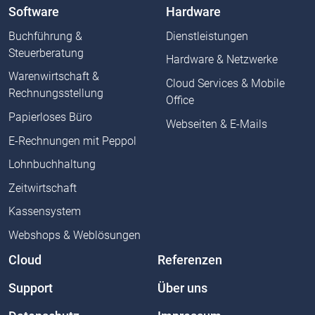
Software
Hardware
Buchführung &
Dienstleistungen
Steuerberatung
Hardware & Netzwerke
Warenwirtschaft &
Cloud Services & Mobile
Rechnungsstellung
Office
Papierloses Büro
Webseiten & E-Mails
E-Rechnungen mit Peppol
Lohnbuchhaltung
Zeitwirtschaft
Kassensystem
Webshops & Weblösungen
Cloud
Referenzen
Support
Über uns