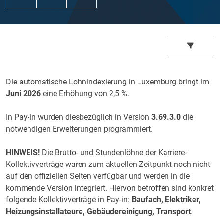
Die automatische Lohnindexierung in Luxemburg bringt im
Juni 2026
eine Erhöhung von 2,5 %.
In Pay-in wurden diesbezüglich in Version
3.69.3.0
die
notwendigen Erweiterungen programmiert.
HINWEIS!
Die Brutto- und Stundenlöhne der Karriere-
Kollektivverträge waren zum aktuellen Zeitpunkt noch nicht
auf den offiziellen Seiten verfügbar und werden in die
kommende Version integriert. Hiervon betroffen sind konkret
folgende Kollektivverträge in Pay-in:
Baufach, Elektriker,
Heizungsinstallateure, Gebäudereinigung, Transport
.