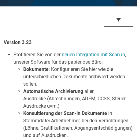
Version 3.23
Profitieren Sie von der
neuen Integration mit Scan-in
,
unserer Software für das papierlose Büro:
Dokumente
: Konfigurieren Sie hier wie die
unterschiedlichen Dokumente archiviert werden
sollen.
Automatische Archivierung
aller
Ausdrucke (Abrechnungen, ADEM, CCSS, Steuer
Ausdrucke uvm.)
Konsultierung der Scan-in Dokumente
in
Stammdatei Arbeitnehmer, bei den Verrichtungen
(Löhne, Gratifikationen, Abgangsentschädigungen)
und auf Ausdrucken.