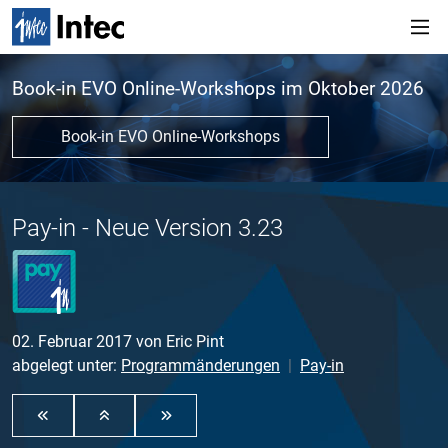
Book-in EVO Online-Workshops im Oktober 2026
Book-in EVO Online-Workshops
Pay-in - Neue Version 3.23
02. Februar 2017
von
Eric Pint
abgelegt unter:
Programmänderungen
Pay-in