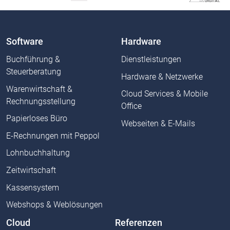
Software
Hardware
Buchführung &
Dienstleistungen
Steuerberatung
Hardware & Netzwerke
Warenwirtschaft &
Cloud Services & Mobile
Rechnungsstellung
Office
Papierloses Büro
Webseiten & E-Mails
E-Rechnungen mit Peppol
Lohnbuchhaltung
Zeitwirtschaft
Kassensystem
Webshops & Weblösungen
Cloud
Referenzen