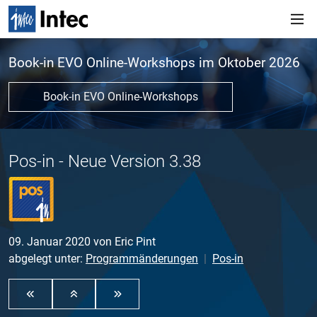
Book-in EVO Online-Workshops im Oktober 2026
Book-in EVO Online-Workshops
Pos-in - Neue Version 3.38
09. Januar 2020
von
Eric Pint
abgelegt unter:
Programmänderungen
Pos-in