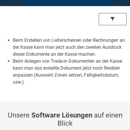
Beim Erstellen von Lieferscheinen oder Rechnungen an
der Kasse kann man jetzt auch den zweiten Ausdruck
dieser Dokumente an der Kasse machen.
Beim Anlegen von Trade-in Dokumenten an der Kasse
kann man das erstellte Dokument jetzt noch flexibler
anpassen (Auswahl Zonen setzen, Fälligkeitsdatum,
usw.).
Unsere
Software Lösungen
auf einen
Blick