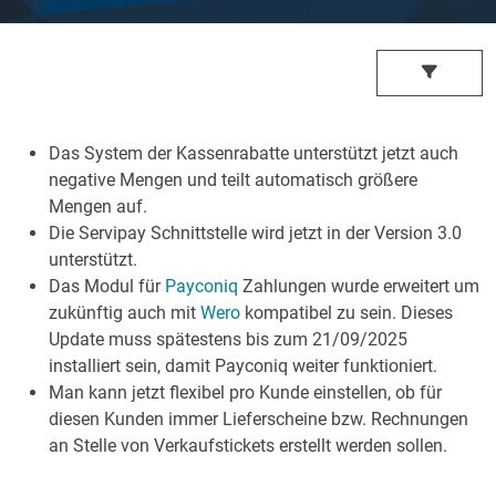
Das System der Kassenrabatte unterstützt jetzt auch
negative Mengen und teilt automatisch größere
Mengen auf.
Die Servipay Schnittstelle wird jetzt in der Version 3.0
unterstützt.
Das Modul für
Payconiq
Zahlungen wurde erweitert um
zukünftig auch mit
Wero
kompatibel zu sein. Dieses
Update muss spätestens bis zum 21/09/2025
installiert sein, damit Payconiq weiter funktioniert.
Man kann jetzt flexibel pro Kunde einstellen, ob für
diesen Kunden immer Lieferscheine bzw. Rechnungen
an Stelle von Verkaufstickets erstellt werden sollen.