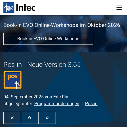
Book-in EVO Online-Workshops im Oktober 2026
Book-in EVO Online-Workshops
Pos-in - Neue Version 3.65
04. September 2025
von
Eric Pint
abgelegt unter:
Programmänderungen
Pos-in