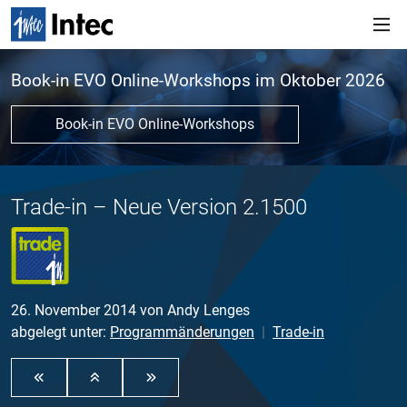
Book-in EVO Online-Workshops im Oktober 2026
Book-in EVO Online-Workshops
Trade-in – Neue Version 2.1500
26. November 2014
von
Andy Lenges
abgelegt unter:
Programmänderungen
Trade-in