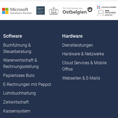
Software
Hardware
Buchführung &
Dienstleistungen
Steuerberatung
Hardware & Netzwerke
Warenwirtschaft &
Cloud Services & Mobile
Rechnungsstellung
Office
Papierloses Büro
Webseiten & E-Mails
E-Rechnungen mit Peppol
Lohnbuchhaltung
Zeitwirtschaft
Kassensystem