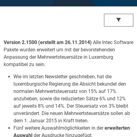
Version 2.1500 (erstellt am 26.11.2014)
Alle Intec Software
Pakete wurden erweitert um mit der bevorstehenden
Anpassung der Mehrwertsteuersätze in Luxemburg
kompatibel zu sein.
Wie im letzten Newsletter geschrieben, hat die
luxemburgische Regierung die Absicht bekundet den
normalen Mehrwertsteuersatz von 15% auf 17%
anzuheben, sowie die reduzierten Sätze 6% und 12%
auf jeweils 8% und 14%. Der Steuersatz von 3% bleibt
unverändert. Die neuen Mehrwertsteuersätze sollen ab
dem 1. Januar 2015 in Kraft treten.
Fünf weitere Auswahlmöglichkeiten in der
erweiterten
Auswahl
der Ausdrucke hinzugefügt.