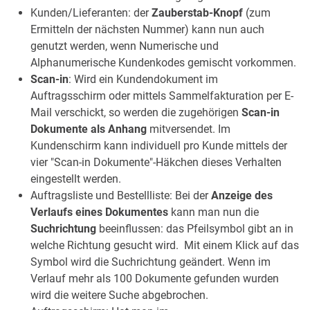
Kunden/Lieferanten: der
Zauberstab-Knopf
(zum
Ermitteln der nächsten Nummer) kann nun auch
genutzt werden, wenn Numerische und
Alphanumerische Kundenkodes gemischt vorkommen.
Scan-in
: Wird ein Kundendokument im
Auftragsschirm oder mittels Sammelfakturation per E-
Mail verschickt, so werden die zugehörigen
Scan-in
Dokumente als Anhang
mitversendet. Im
Kundenschirm kann individuell pro Kunde mittels der
vier "Scan-in Dokumente"-Häkchen dieses Verhalten
eingestellt werden.
Auftragsliste und Bestellliste: Bei der
Anzeige des
Verlaufs eines Dokumentes
kann man nun die
Suchrichtung
beeinflussen: das Pfeilsymbol gibt an in
welche Richtung gesucht wird. Mit einem Klick auf das
Symbol wird die Suchrichtung geändert. Wenn im
Verlauf mehr als 100 Dokumente gefunden wurden
wird die weitere Suche abgebrochen.