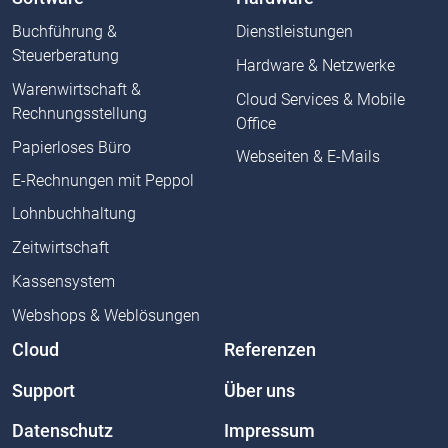
Buchführung &
Dienstleistungen
Steuerberatung
Hardware & Netzwerke
Warenwirtschaft &
Cloud Services & Mobile
Rechnungsstellung
Office
Papierloses Büro
Webseiten & E-Mails
E-Rechnungen mit Peppol
Lohnbuchhaltung
Zeitwirtschaft
Kassensystem
Webshops & Weblösungen
Cloud
Referenzen
Support
Über uns
Datenschutz
Impressum