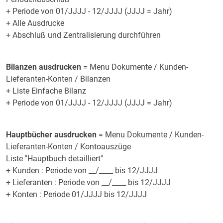
+ Periode von 01/JJJJ - 12/JJJJ (JJJJ = Jahr)
+ Alle Ausdrucke
+ Abschluß und Zentralisierung durchführen
Bilanzen ausdrucken
= Menu Dokumente / Kunden-
Lieferanten-Konten / Bilanzen
+ Liste Einfache Bilanz
+ Periode von 01/JJJJ - 12/JJJJ (JJJJ = Jahr)
Hauptbücher ausdrucken
= Menu Dokumente / Kunden-
Lieferanten-Konten / Kontoauszüge
Liste "Hauptbuch detailliert"
+ Kunden : Periode von __/____ bis 12/JJJJ
+ Lieferanten : Periode von __/____ bis 12/JJJJ
+ Konten : Periode 01/JJJJ bis 12/JJJJ