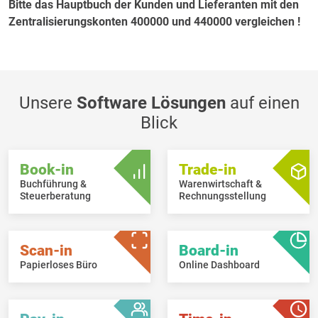
Bitte das Hauptbuch der Kunden und Lieferanten mit den
Zentralisierungskonten 400000 und 440000 vergleichen !
Unsere
Software Lösungen
auf einen
Blick
Book-in
Trade-in
Buchführung &
Warenwirtschaft &
Steuerberatung
Rechnungsstellung
Scan-in
Board-in
Papierloses Büro
Online Dashboard