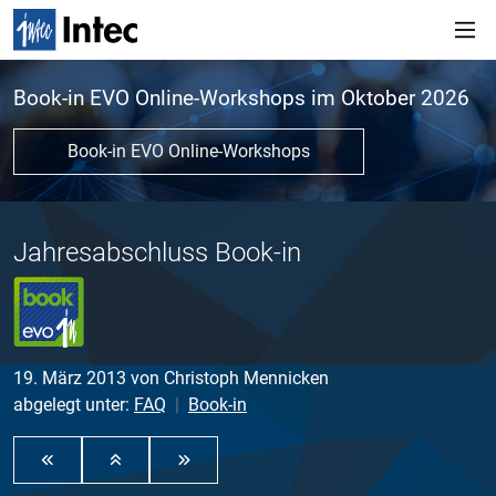
Book-in EVO Online-Workshops im Oktober 2026
Book-in EVO Online-Workshops
Jahresabschluss Book-in
19. März 2013
von
Christoph Mennicken
abgelegt unter:
FAQ
Book-in