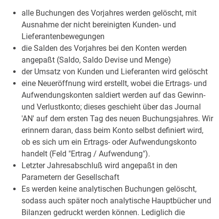
alle Buchungen des Vorjahres werden gelöscht, mit
Ausnahme der nicht bereinigten Kunden- und
Lieferantenbewegungen
die Salden des Vorjahres bei den Konten werden
angepaßt (Saldo, Saldo Devise und Menge)
der Umsatz von Kunden und Lieferanten wird gelöscht
eine Neueröffnung wird erstellt, wobei die Ertrags- und
Aufwendungskonten saldiert werden auf das Gewinn-
und Verlustkonto; dieses geschieht über das Journal
'AN' auf dem ersten Tag des neuen Buchungsjahres. Wir
erinnern daran, dass beim Konto selbst definiert wird,
ob es sich um ein Ertrags- oder Aufwendungskonto
handelt (Feld "Ertrag / Aufwendung").
Letzter Jahresabschluß wird angepaßt in den
Parametern der Gesellschaft
Es werden keine analytischen Buchungen gelöscht,
sodass auch später noch analytische Hauptbücher und
Bilanzen gedruckt werden können. Lediglich die