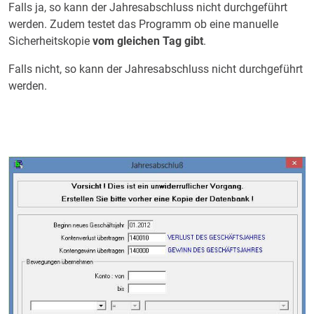
Falls ja, so kann der Jahresabschluss nicht durchgeführt
werden. Zudem testet das Programm ob eine manuelle
Sicherheitskopie
vom gleichen Tag gibt
.
Falls nicht, so kann der Jahresabschluss nicht durchgeführt
werden.