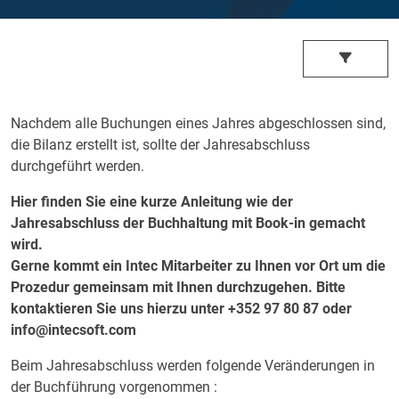
Nachdem alle Buchungen eines Jahres abgeschlossen sind,
die Bilanz erstellt ist, sollte der Jahresabschluss
durchgeführt werden.
Hier finden Sie eine kurze Anleitung wie der
Jahresabschluss der Buchhaltung mit Book-in gemacht
wird.
Gerne kommt ein Intec Mitarbeiter zu Ihnen vor Ort um die
Prozedur gemeinsam mit Ihnen durchzugehen. Bitte
kontaktieren Sie uns hierzu unter +352 97 80 87 oder
info@intecsoft.com
Beim Jahresabschluss werden folgende Veränderungen in
der Buchführung vorgenommen :