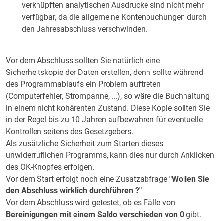
verknüpften analytischen Ausdrucke sind nicht mehr
verfügbar, da die allgemeine Kontenbuchungen durch
den Jahresabschluss verschwinden.
Vor dem Abschluss sollten Sie natürlich eine
Sicherheitskopie der Daten erstellen, denn sollte während
des Programmablaufs ein Problem auftreten
(Computerfehler, Strompanne, ...), so wäre die Buchhaltung
in einem nicht kohärenten Zustand. Diese Kopie sollten Sie
in der Regel bis zu 10 Jahren aufbewahren für eventuelle
Kontrollen seitens des Gesetzgebers.
Als zusätzliche Sicherheit zum Starten dieses
unwiderruflichen Programms, kann dies nur durch Anklicken
des OK-Knopfes erfolgen.
Vor dem Start erfolgt noch eine Zusatzabfrage
"Wollen Sie
den Abschluss wirklich durchführen ?"
Vor dem Abschluss wird getestet, ob es Fälle von
Bereinigungen mit einem Saldo verschieden von 0
gibt.